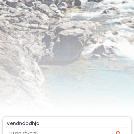
Vendndodhja