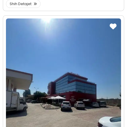
Shih Detajet