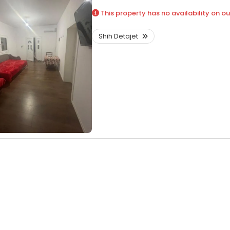
This property has no availability on ou
Shih Detajet