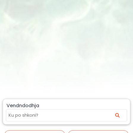
Vendndodhja