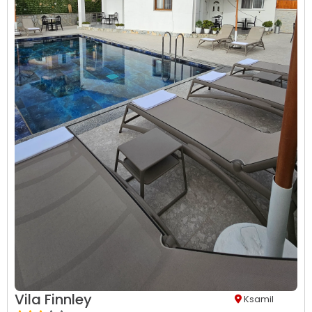
Vila Finnley
Ksamil