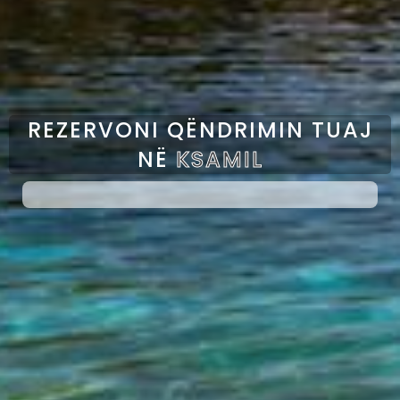
REZERVONI QËNDRIMIN TUAJ
NË
KSAMIL