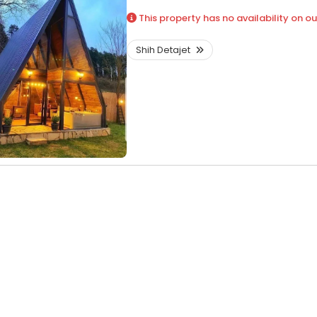
This property has no availability on ou
Shih Detajet