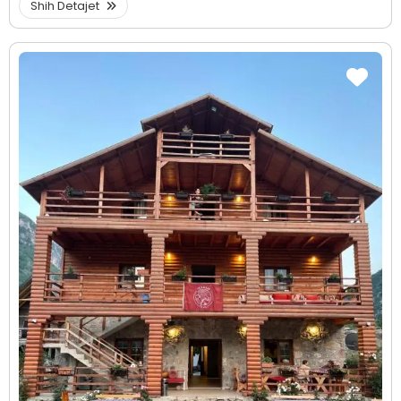
Shih Detajet