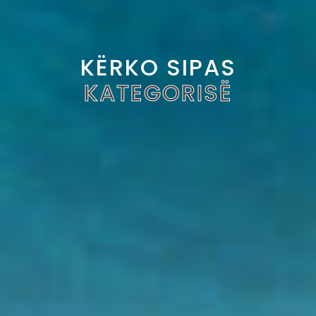
KËRKO SIPAS
KATEGORISË