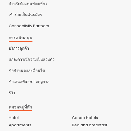
สำหรับตัวแทนท่องเที่ยว
เข้าร่วมเป็นพันธมิตร
Connectivity Partners
การสนับสนุน
บริการลูกค้า
แถลงการณ์ความเป็นส่วนตัว
ข้อกำหนดและเงื่อนไข
ข้อเสนอพิเศษตามฤดูกาล
รีวิว
หมวดหมู่ที่พัก
Hotel
Condo Hotels
Apartments
Bed and breakfast