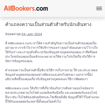
คำแถลงความเป็นส่วนตัวสำหรับนักเดินทาง
อัปเดตล่าสุด
03-July-2024
ที่ AllBookers.com เราให้ความสำคัญกับความเป็นส่วนตัวของคุณเป็น
อย่างมาก เราเข้าใจว่าการใช้บริการของเรา คุณกำลังมอบความไว้วางใจ
ให้กับเรา และเรามุ่งมั่นที่จะปกป้องข้อมูลส่วนบุคคลของคุณ เรายึดถือผล
ประโยชน์ของคุณเป็นหลักและพยายามให้ความโปร่งใสเกี่ยวกับวิธีการ
จัดการข้อมูลของคุณ
คำแถลงความเป็นส่วนตัวนี้อธิบายวิธีการเก็บรวบรวม ใช้ และประมวลผล
ข้อมูลส่วนบุคคลของคุณอย่างชัดเจนและตรงไปตรงมา นอกจากนี้ยัง
อธิบายสิทธิ์ของคุณเกี่ยวกับข้อมูลส่วนบุคคลและวิธีการติดต่อเรา
AllBookers.com ให้บริการที่เกี่ยวข้องกับการเดินทางออนไลน์หลาก
หลายประเภทผ่านเว็บไซต์ แอปพลิเคชันมือถือ และแพลตฟอร์มออนไลน์
อื่นๆ เช่น เว็บไซต์ของพันธมิตรและโซเชียลมีเดีย ข้อมูลที่ให้ไว้ในคำแถลง
นี้ใช้กับแพลตฟอร์มเหล่านี้ทั้งหมดโดยทั่วไป