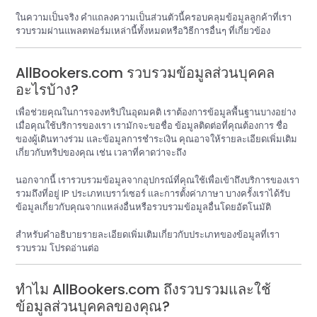
ในความเป็นจริง คำแถลงความเป็นส่วนตัวนี้ครอบคลุมข้อมูลลูกค้าที่เรา
รวบรวมผ่านแพลตฟอร์มเหล่านี้ทั้งหมดหรือวิธีการอื่นๆ ที่เกี่ยวข้อง
AllBookers.com รวบรวมข้อมูลส่วนบุคคล
อะไรบ้าง?
เพื่อช่วยคุณในการจองทริปในอุดมคติ เราต้องการข้อมูลพื้นฐานบางอย่าง
เมื่อคุณใช้บริการของเรา เรามักจะขอชื่อ ข้อมูลติดต่อที่คุณต้องการ ชื่อ
ของผู้เดินทางร่วม และข้อมูลการชำระเงิน คุณอาจให้รายละเอียดเพิ่มเติม
เกี่ยวกับทริปของคุณ เช่น เวลาที่คาดว่าจะถึง
นอกจากนี้ เรารวบรวมข้อมูลจากอุปกรณ์ที่คุณใช้เพื่อเข้าถึงบริการของเรา
รวมถึงที่อยู่ IP ประเภทเบราว์เซอร์ และการตั้งค่าภาษา บางครั้งเราได้รับ
ข้อมูลเกี่ยวกับคุณจากแหล่งอื่นหรือรวบรวมข้อมูลอื่นโดยอัตโนมัติ
สำหรับคำอธิบายรายละเอียดเพิ่มเติมเกี่ยวกับประเภทของข้อมูลที่เรา
รวบรวม โปรดอ่านต่อ
ทำไม AllBookers.com ถึงรวบรวมและใช้
ข้อมูลส่วนบุคคลของคุณ?