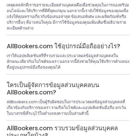
เหตุผลหลักที่เราขอรายละเอียดส่วนบุคคลคือเพื่อช่วยคุณในการจองทริปอ
อนไลน์และให้บริการที่ดีที่สุดแก่คุณ นอกจากนี้เรายังใช้ข้อมูลของคุณเพื่อ
แจ้งให้คุณทราบเกี่ยวกับข้อเสนอล่าสุด ข้อเสนอพิเศษ และผลิตภัณฑ์หรือ
บริการอื่นๆ ที่อาจสนใจคุณ มีการใช้ข้อมูลของคุณเพิ่มเติมซึ่งอธิบายราย
ละเอียดด้านล่าง
AllBookers.com ใช้อุปกรณ์มือถืออย่างไร?
เราให้แอปพลิเคชันฟรีที่รวบรวมและประมวลผลข้อมูลส่วนบุคคลใน
ลักษณะเดียวกับเว็บไซต์ของเรา นอกจากนี้ยังช่วยให้คุณใช้บริการตำแหน่ง
ที่อยู่บนอุปกรณ์มือถือของคุณได้
ใครเป็นผู้จัดการข้อมูลส่วนบุคคลบน
AllBookers.com?
AllBookers.com เป็นผู้รับผิดชอบในการประมวลผลข้อมูลส่วนบุคคลที่
เกี่ยวข้องกับบริการของเรา รวมถึงเว็บไซต์และแอปพลิเคชันมือถือ ยกเว้น
ในบางกรณีที่ระบุไว้ในคำแถลงความเป็นส่วนตัวนี้
AllBookers.com รวบรวมข้อมูลส่วนบุคคล
ประเภทใดบ้าง?