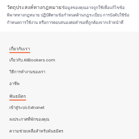
วัตถุประสงค์ทางกฎหมาย:
ข้อมูลของคุณอาจถูกใช้เพื่อแก้ไขข้อ
พิพาททางกฎหมาย ปฏิบัติตามข้อกำหนดด้านกฎระเบียบ การบังคับใช้ข้อ
กำหนดการใช้งาน หรือการตอบสนองต่อคำขอที่ถูกต้องจากเจ้าหน้าที่
เกี่ยวกับเรา
เกี่ยวกับ AllBookers.com
วิธีการทำงานของเรา
อาชีพ
พันธมิตร
เข้าสู่ระบบ Extranet
ลงประกาศที่พักของคุณ
ความช่วยเหลือสำหรับพันธมิตร