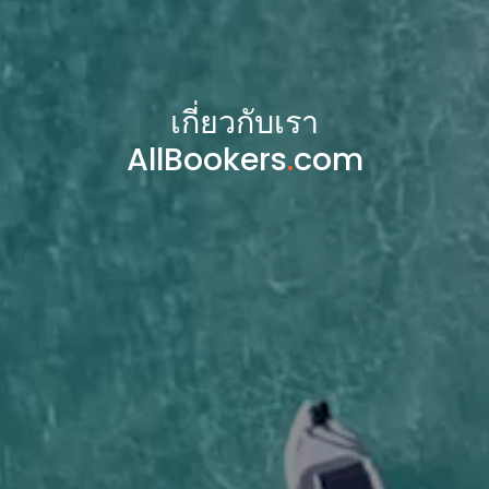
เกี่ยวกับเรา
AllBookers
.
com