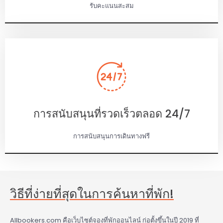
รับคะแนนสะสม
การสนับสนุนที่รวดเร็วตลอด 24/7
การสนับสนุนการเดินทางฟรี
วิธีที่ง่ายที่สุดในการค้นหาที่พัก!
Allbookers.com คือเว็บไซต์จองที่พักออนไลน์ ก่อตั้งขึ้นในปี 2019 ที่