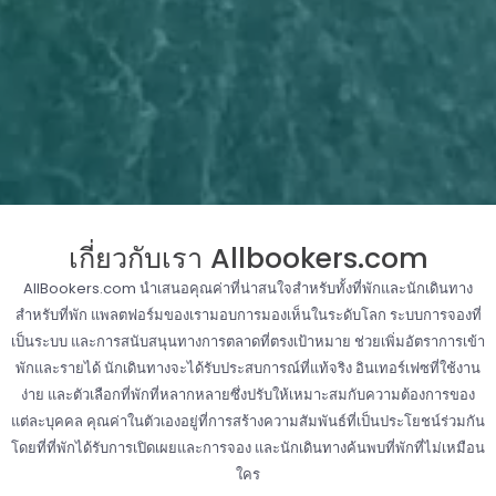
เกี่ยวกับเรา Allbookers.com
AllBookers.com นำเสนอคุณค่าที่น่าสนใจสำหรับทั้งที่พักและนักเดินทาง
สำหรับที่พัก แพลตฟอร์มของเรามอบการมองเห็นในระดับโลก ระบบการจองที่
เป็นระบบ และการสนับสนุนทางการตลาดที่ตรงเป้าหมาย ช่วยเพิ่มอัตราการเข้า
พักและรายได้ นักเดินทางจะได้รับประสบการณ์ที่แท้จริง อินเทอร์เฟซที่ใช้งาน
ง่าย และตัวเลือกที่พักที่หลากหลายซึ่งปรับให้เหมาะสมกับความต้องการของ
แต่ละบุคคล คุณค่าในตัวเองอยู่ที่การสร้างความสัมพันธ์ที่เป็นประโยชน์ร่วมกัน
โดยที่ที่พักได้รับการเปิดเผยและการจอง และนักเดินทางค้นพบที่พักที่ไม่เหมือน
ใคร