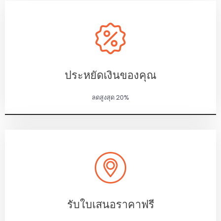
ประหยัดเงินของคุณ
ลดสูงสุด 20%
รับใบเสนอราคาฟรี