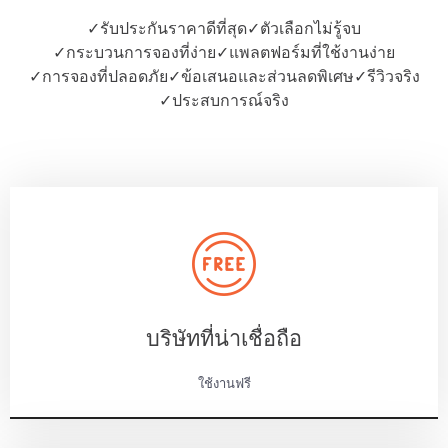
✓
รับประกันราคาดีที่สุด
✓
ตัวเลือกไม่รู้จบ
✓
กระบวนการจองที่ง่าย
✓
แพลตฟอร์มที่ใช้งานง่าย
✓
การจองที่ปลอดภัย
✓
ข้อเสนอและส่วนลดพิเศษ
✓
รีวิวจริง
✓
ประสบการณ์จริง
บริษัทที่น่าเชื่อถือ
ใช้งานฟรี