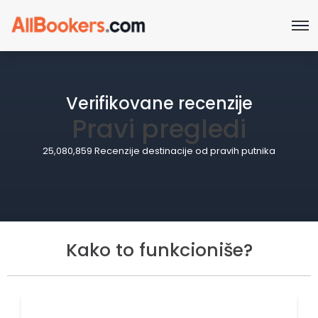
Verifikovane recenzije
Pravi pregledi
25,080,859 Recenzije destinacije od pravih putnika
Kako to funkcioniše?