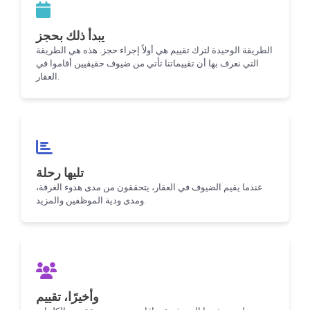
يبدأ ذلك بحجز
الطريقة الوحيدة لترك تقييم هي أولاً إجراء حجز. هذه هي الطريقة
التي نعرف بها أن تقييماتنا تأتي من ضيوف حقيقيين أقاموا في
العقار.
تليها رحلة
عندما يقيم الضيوف في العقار، يتحققون من مدى هدوء الغرفة،
ومدى ودية الموظفين والمزيد.
وأخيرًا، تقييم