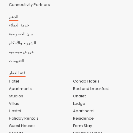
Connectivity Partners
الدعم
خدمة العملاء
بيان الخصوصية
الشروط والأحكام
عروض موسمية
التقييمات
فئة العقار
Hotel
Condo Hotels
Apartments
Bed and breakfast
Studios
Chalet
Villas
Lodge
Hostel
Apart hotel
Holiday Rentals
Residence
Guest Houses
Farm Stay