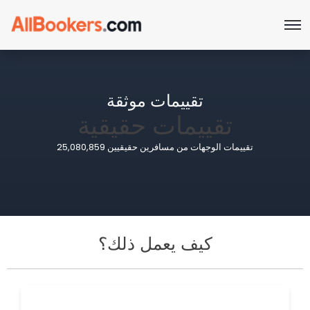
تقييمات موثقة
تقييمات حقيقية
25,080,859 تقييمات الوجهات من مسافرين حقيقيين
كيف يعمل ذلك؟