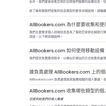
此外，我們還會收集您用於訪問我們服務的設備信息，包
欲了解有關我們收集的信息類型的更多詳細說明，請繼
AllBookers.com 為什麼要收集
我們主要要求個人詳細信息是為了幫助您安排在線旅行
用途，以下將詳細說明。
AllBookers.com 如何使用移動設備
我們提供免費應用程序，以類似於網站的方式收集和處
誰負責處理 AllBookers.com 上
AllBookers.com 負責處理與其服務相關的個人
AllBookers.com 收集哪些類型的
您提供給我們的個人數據