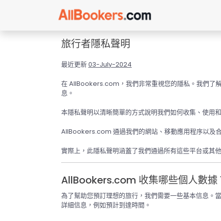
旅行者隱私聲明
最近更新
03-July-2024
在 AllBookers.com，我們非常重視您的隱私
息。
本隱私聲明以清晰簡單的方式說明我們如何收集、使用
AllBookers.com 通過我們的網站、移動應用
實際上，此隱私聲明涵蓋了我們通過所有這些平台或其
AllBookers.com 收集哪些個人數據
為了幫助您預訂理想的旅行，我們需要一些基本信息。
詳細信息，例如預計到達時間。