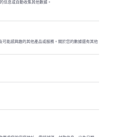
您的信息或自動收集其他數據。
及可能感興趣的其他產品或服務。關於您的數據還有其他