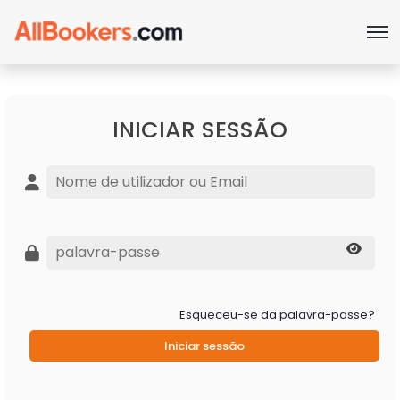
INICIAR SESSÃO
Esqueceu-se da palavra-passe?
Iniciar sessão