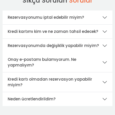
Sıkça Sorulan
Sorular
Rezervasyonumu iptal edebilir miyim?
Kredi kartımı kim ve ne zaman tahsil edecek?
Rezervasyonumda değişiklik yapabilir miyim?
Onay e-postamı bulamıyorum. Ne
yapmalıyım?
Kredi kartı olmadan rezervasyon yapabilir
miyim?
Neden ücretlendirildim?