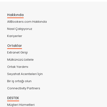
Hakkında
AllBookers.com Hakkında
Nasıl Çalışıyoruz
Kariyerler
Ortaklar
Extranet Girişi
Mülkünüzü Listele
Ortak Yardımı
Seyahat Acenteleri İçin
Bir iş ortağı olun
Connectivity Partners
DESTEK
Müşteri Hizmetleri