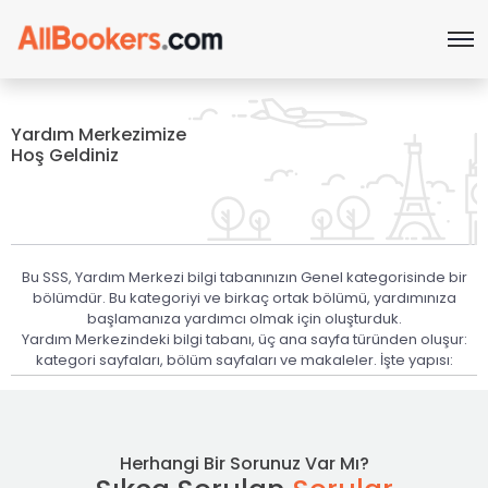
Yardım Merkezimize
Hoş Geldiniz
Bu SSS, Yardım Merkezi bilgi tabanınızın Genel kategorisinde bir
bölümdür. Bu kategoriyi ve birkaç ortak bölümü, yardımınıza
başlamanıza yardımcı olmak için oluşturduk.
Yardım Merkezindeki bilgi tabanı, üç ana sayfa türünden oluşur:
kategori sayfaları, bölüm sayfaları ve makaleler. İşte yapısı:
Herhangi Bir Sorunuz Var Mı?