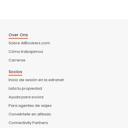
Over Ons
Sobre AllBookers.com
Cómo trabajamos
Carreras
Socios
Inicio de sesión en la extranet
Lista tu propiedad
Ayuda para socios
Para agentes de viajes
Conviértete en afiliado
Connectivity Partners