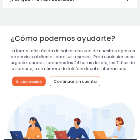
¿Cómo podemos ayudarte?
La forma más rápida de hablar con uno de nuestros agentes
de servicio al cliente sobre tus reservas. Para cualquier cosa
urgente, puedes llamarnos las 24 horas del día, los 7 días de
la semana, a un número de teléfono local o internacional.
Iniciar sesión
Continuar sin cuenta