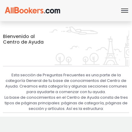
Bienvenido al
Centro de Ayuda
Esta sección de Preguntas Frecuentes es una parte de la
categoría General de tu base de conocimientos del Centro de
Ayuda. Creamos esta categoría y algunas secciones comunes
para ayudarte a comenzar con tu ayuda.
La base de conocimientos en el Centro de Ayuda consta de tres
tipos de páginas principales: páginas de categoría, páginas de
sección y artículos. Así es la estructura: