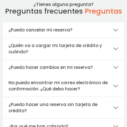
¿Tienes alguna pregunta?
Preguntas frecuentes
Preguntas
¿Puedo cancelar mi reserva?
¿Quién va a cargar mi tarjeta de crédito y
cuándo?
¿Puedo hacer cambios en mi reserva?
No puedo encontrar mi correo electrónico de
confirmación. ¿Qué debo hacer?
¿Puedo hacer una reserva sin tarjeta de
crédito?
¿Por qué me han cobrado?