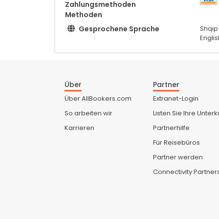
Zahlungsmethoden
Methoden
Gesprochene Sprache
Shqip
Englis
Über
Partner
Über AllBookers.com
Extranet-Login
So arbeiten wir
Listen Sie Ihre Unterk
Karrieren
Partnerhilfe
Für Reisebüros
Partner werden
Connectivity Partner