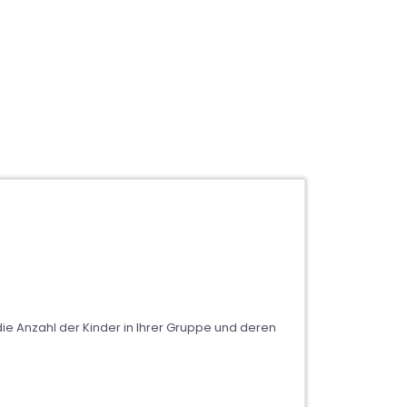
ie Anzahl der Kinder in Ihrer Gruppe und deren