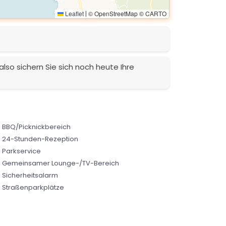
Leaflet
© OpenStreetMap © CARTO
|
also sichern Sie sich noch heute Ihre
BBQ/Picknickbereich
24-Stunden-Rezeption
Parkservice
Gemeinsamer Lounge-/TV-Bereich
Sicherheitsalarm
Straßenparkplätze